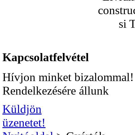
Kapcsolatfelvétel
Hívjon minket bizalommal!
Rendelkezésére állunk
Küldjön
üzenetet!