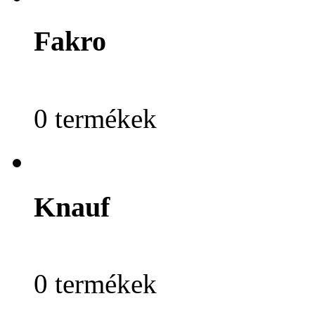
Fakro
0 termékek
Knauf
0 termékek