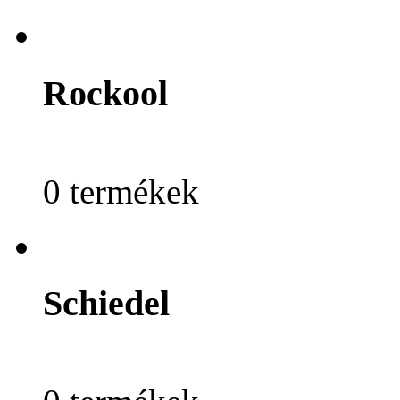
Rockool
0 termékek
Schiedel