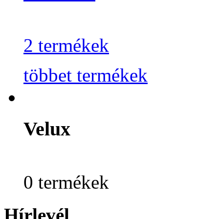
2 termékek
többet termékek
Velux
0 termékek
Hírlevél