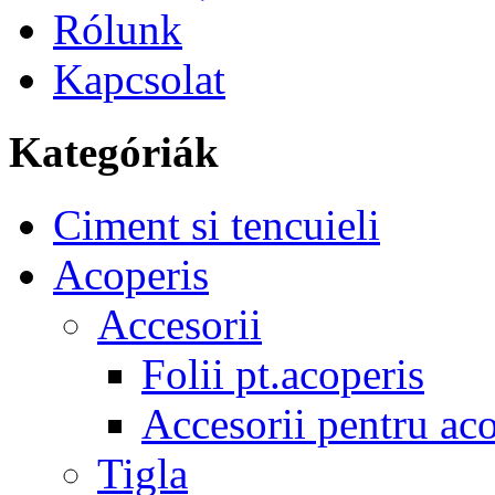
Rólunk
Kapcsolat
Kategóriák
Ciment si tencuieli
Acoperis
Accesorii
Folii pt.acoperis
Accesorii pentru aco
Tigla