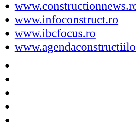
www.constructionnews.r
www.infoconstruct.ro
www.ibcfocus.ro
www.agendaconstructiilo