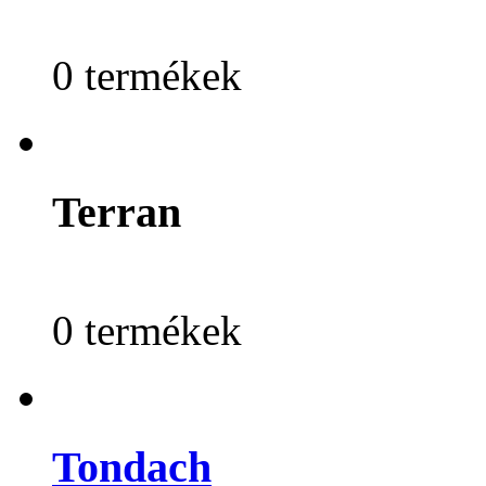
0 termékek
Terran
0 termékek
Tondach