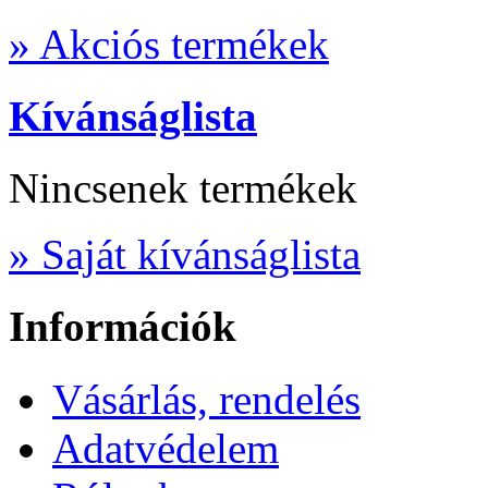
» Akciós termékek
Kívánságlista
Nincsenek termékek
» Saját kívánságlista
Információk
Vásárlás, rendelés
Adatvédelem