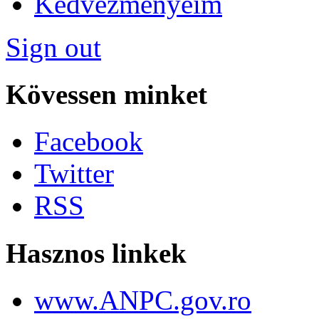
Kedvezményeim
Sign out
Kövessen minket
Facebook
Twitter
RSS
Hasznos linkek
www.ANPC.gov.ro