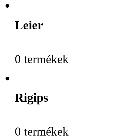
Leier
0 termékek
Rigips
0 termékek