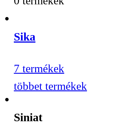
0 termékek
Sika
7 termékek
többet termékek
Siniat